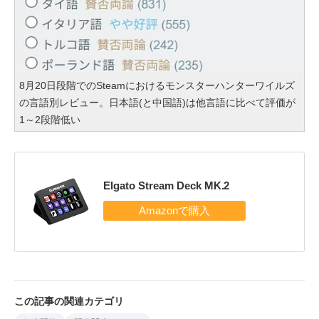
8月20日段階でのSteamにおけるモンスターハンターワイルズ
の言語別レビュー。日本語(と中国語)は他言語に比べて評価が
1～2段階低い
Elgato Stream Deck MK.2
この記事の関連カテゴリ