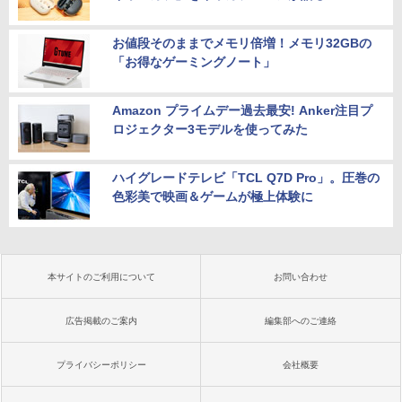
お値段そのままでメモリ倍増！メモリ32GBの
「お得なゲーミングノート」
Amazon プライムデー過去最安! Anker注目プ
ロジェクター3モデルを使ってみた
ハイグレードテレビ「TCL Q7D Pro」。圧巻の
色彩美で映画＆ゲームが極上体験に
本サイトのご利用について
お問い合わせ
広告掲載のご案内
編集部へのご連絡
プライバシーポリシー
会社概要