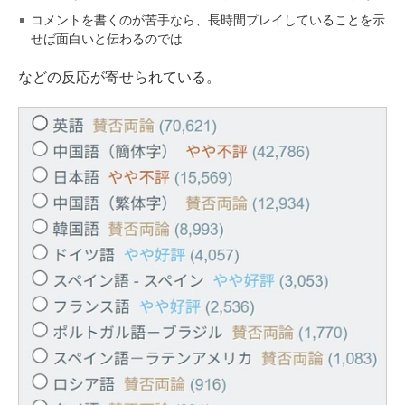
コメントを書くのが苦手なら、長時間プレイしていることを示
せば面白いと伝わるのでは
などの反応が寄せられている。