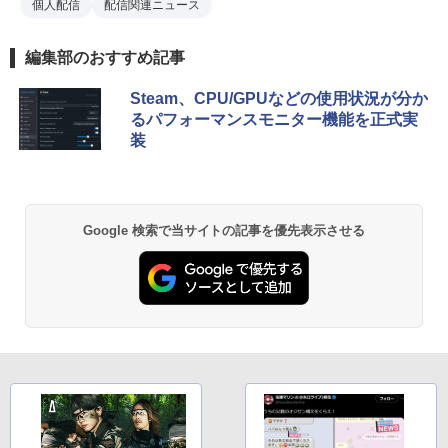
個人配信
配信関連ニュース
編集部のおすすめ記事
Steam、CPU/GPUなどの使用状況が分か
るパフォーマンスモニター機能を正式実
装
Google 検索で当サイトの記事を優先表示させる