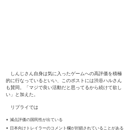
しんじさん自身は気に入ったゲームへの高評価を積極
的に行なっているといい、このポストには渋谷ハルさん
も賛同。「マジで良い活動だと思ってるから続けて欲し
い」と加えた。
リプライでは
減点評価の国民性が出ている
日本向けトレイラーのコメント欄が封鎖されていることがある