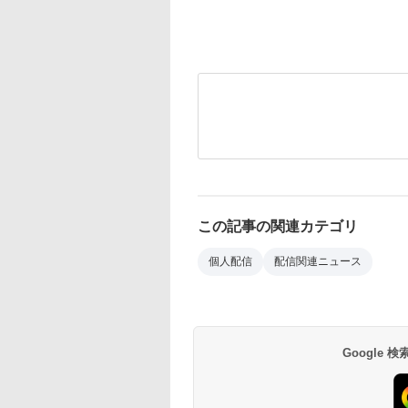
この記事の関連カテゴリ
個人配信
配信関連ニュース
Google