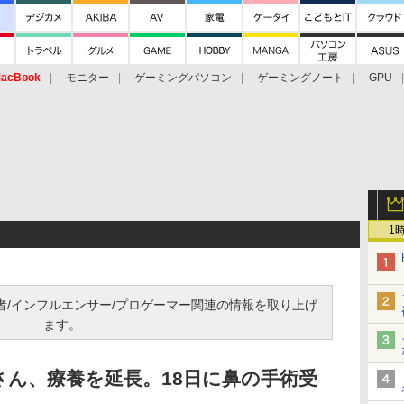
acBook
モニター
ゲーミングパソコン
ゲーミングノート
GPU
1
信者/インフルエンサー/プロゲーマー関連の情報を取り上げ
ます。
ん、療養を延長。18日に鼻の手術受