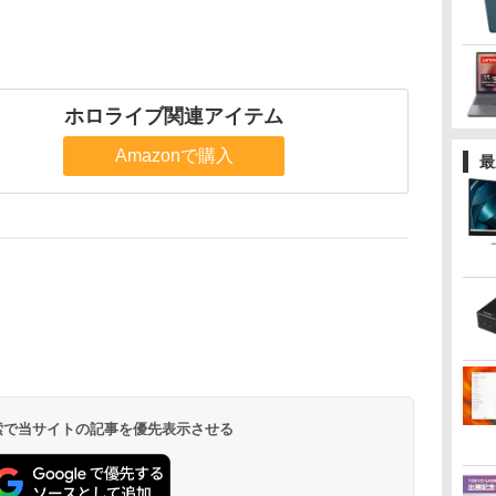
ホロライブ関連アイテム
Amazonで購入
最
 検索で当サイトの記事を優先表示させる