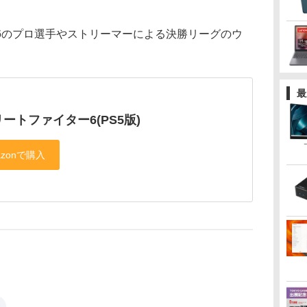
のプロ選手やストリーマーによる決勝リーグのウ
。
最
ートファイター6(PS5版)