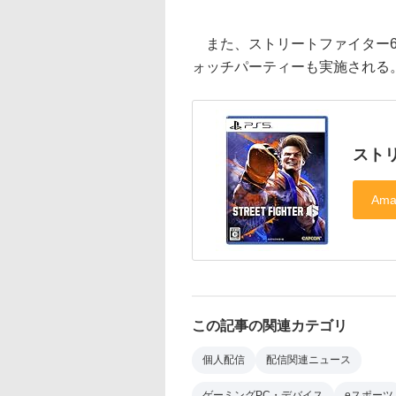
また、ストリートファイター6
ォッチパーティーも実施される
ストリ
この記事の関連カテゴリ
個人配信
配信関連ニュース
ゲーミングPC・デバイス
eスポーツ