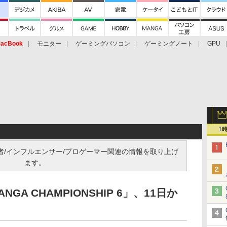
acBook
モニター
ゲーミングパソコン
ゲーミングノート
GPU
1
信者/インフルエンサー/プロゲーマー関連の情報を取り上げ
ます。
GA CHAMPIONSHIP 6」、11日か