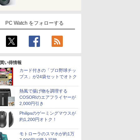
PC Watch をフォローする
買い得情報
カード付きの「プロ野球チッ
プス」が24袋セットでオトク
熱風で揚げ物を調理する
COSORIのエアフライヤーが
2,000円引き
Philipsのゲーミングマウスが
約1,200円オトク！
モトローラのスマホが約1万