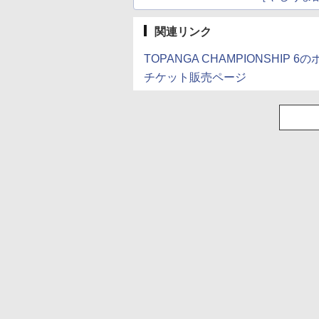
関連リンク
TOPANGA CHAMPIONSHIP 
チケット販売ページ