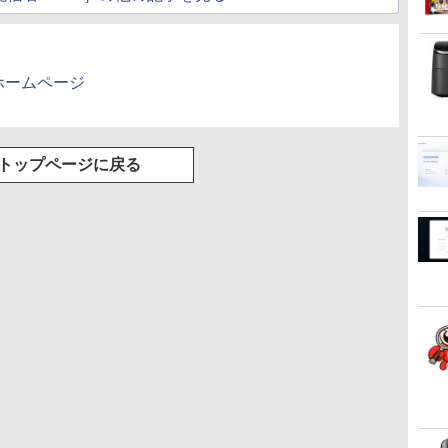
6のホームページ
トップページに戻る