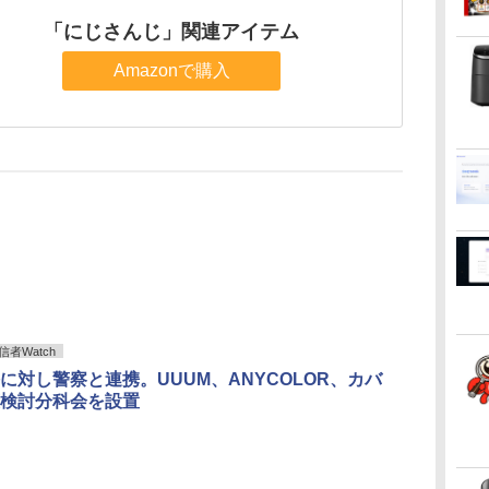
「にじさんじ」関連アイテム
Amazonで購入
者Watch
に対し警察と連携。UUUM、ANYCOLOR、カバ
検討分科会を設置