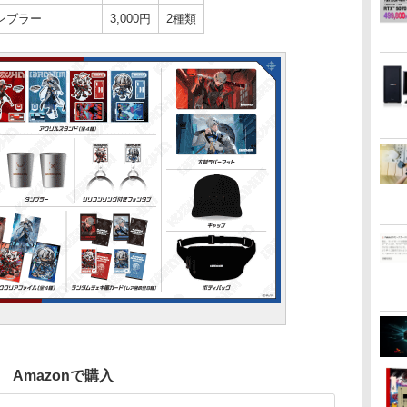
ンブラー
3,000円
2種類
Amazonで購入