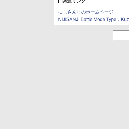
関連リンク
にじさんじのホームページ
NIJISANJI Battle Mode Type