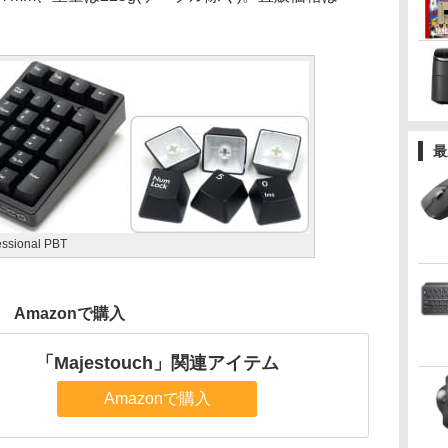
最
essional PBT
Amazonで購入
「Majestouch」関連アイテム
Amazonで購入