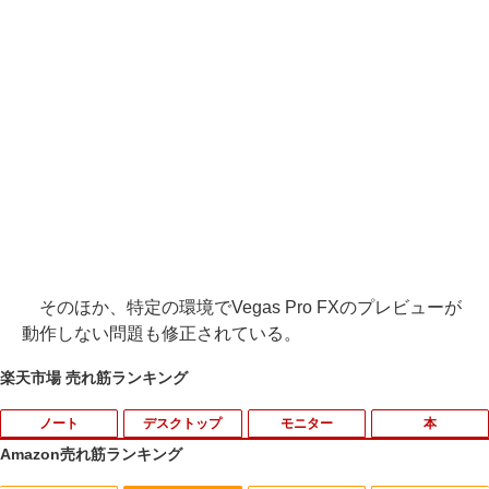
そのほか、特定の環境でVegas Pro FXのプレビューが
動作しない問題も修正されている。
楽天市場 売れ筋ランキング
ノート
デスクトップ
モニター
本
Amazon売れ筋ランキング