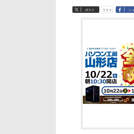
ポスト
リスト
シ