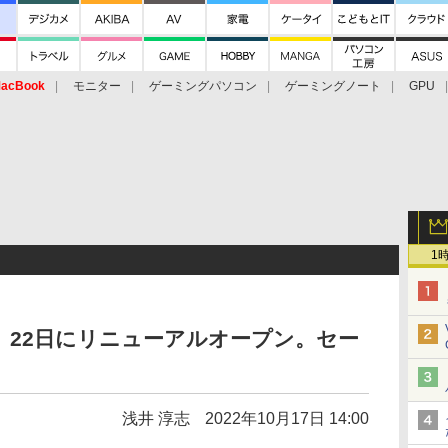
acBook
モニター
ゲーミングパソコン
ゲーミングノート
GPU
1
」22日にリニューアルオープン。セー
浅井 淳志
2022年10月17日 14:00