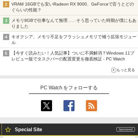
VRAM 16GBでも安いRadeon RX 9000、GeForceで言うとどの
ぐらいの性能？
メモリ8GBで仕事なんて無理……そう思っていた時期が僕にもあ
りました
キオクシア、メモリ不足をフラッシュメモリで補う拡張モジュー
ル
【今すぐ読みたい！人気記事】ついに不満解消？Windows 11プ
レビュー版でタスクバーの配置変更を徹底検証 - PC Watch
もっと見る
PC Watch をフォローする
Special Site