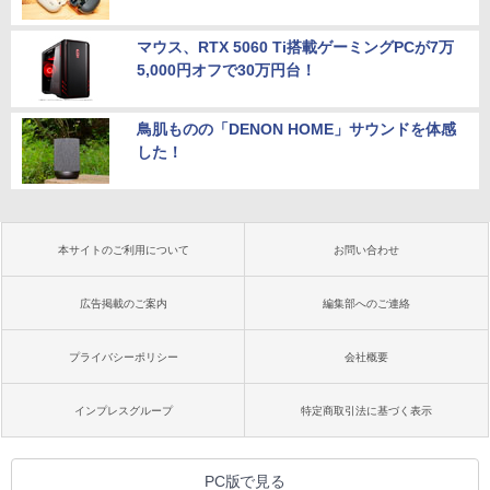
マウス、RTX 5060 Ti搭載ゲーミングPCが7万
5,000円オフで30万円台！
鳥肌ものの「DENON HOME」サウンドを体感
した！
本サイトのご利用について
お問い合わせ
広告掲載のご案内
編集部へのご連絡
プライバシーポリシー
会社概要
インプレスグループ
特定商取引法に基づく表示
PC版で見る