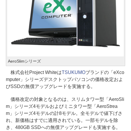
AeroSlimシリーズ
株式会社Project Whiteは
TSUKUMO
ブランドの「eXco
mputer」シリーズデスクトップパソコンの価格改定およ
びSSDの無償アップグレードを実施する。
価格改定の対象となるのは、スリムタワー型「AeroSli
m」シリーズ4モデルおよびミニタワー型「AeroStrea
m」シリーズ4モデルの計8モデル。全モデルで値下げさ
れ、新価格はすでに適用されている。一部モデルを除
き、480GB SSDへの無償アップグレードも実施する。