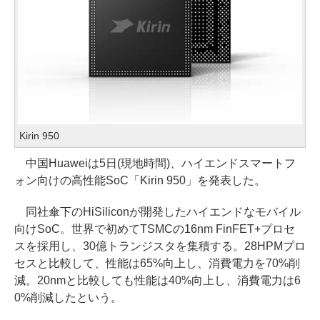
Kirin 950
中国Huaweiは5日(現地時間)、ハイエンドスマートフ
ォン向けの高性能SoC「Kirin 950」を発表した。
同社傘下のHiSiliconが開発したハイエンドなモバイル
向けSoC。世界で初めてTSMCの16nm FinFET+プロセ
スを採用し、30億トランジスタを集積する。28HPMプロ
セスと比較して、性能は65%向上し、消費電力を70%削
減。20nmと比較しても性能は40%向上し、消費電力は6
0%削減したという。