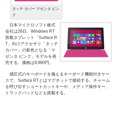
タッチ カバー マゼンタ ピン
ク
日本マイクロソフト株式
会社は26日、Windows RT
搭載タブレット「Surface R
T」向けアクセサリ「タッチ
カバー」の新色となる「マ
ゼンタ ピンク」モデルを発
売する。価格は9,980円。
感圧式のキーボードを備えるキーボード機能付きケー
スで、Surface RTとはマグネットで接続する。チャーム
を呼び出すショートカットキーや、メディア操作キー、
トラックパッドなども搭載する。