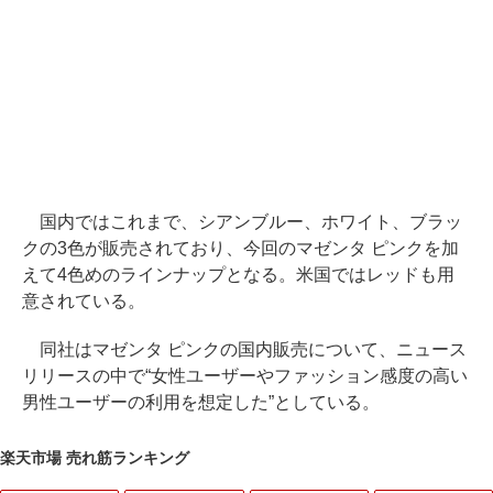
国内ではこれまで、シアンブルー、ホワイト、ブラッ
クの3色が販売されており、今回のマゼンタ ピンクを加
えて4色めのラインナップとなる。米国ではレッドも用
意されている。
同社はマゼンタ ピンクの国内販売について、ニュース
リリースの中で“女性ユーザーやファッション感度の高い
男性ユーザーの利用を想定した”としている。
楽天市場 売れ筋ランキング