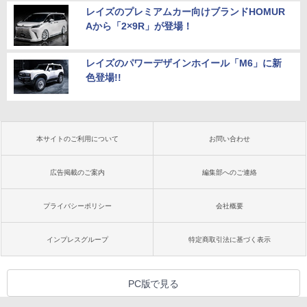
レイズのプレミアムカー向けブランドHOMUR
Aから「2×9R」が登場！
レイズのパワーデザインホイール「M6」に新
色登場!!
本サイトのご利用について
お問い合わせ
広告掲載のご案内
編集部へのご連絡
プライバシーポリシー
会社概要
インプレスグループ
特定商取引法に基づく表示
PC版で見る