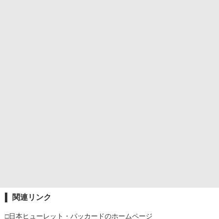
関連リンク
□日本ヒューレット・パッカードのホームページ