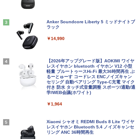
Anker Soundcore Liberty 5 ミッドナイトブ
ラック
￥14,990
【2026年アップグレード版】AOKIMI ワイヤ
レスイヤホン bluetooth イヤホン V12 小型
軽量 ブルートゥースHi-Fi 最大36時間再生 ぶ
るーとゅーす コードレス ENCノイズキャン
セリング 自動ペアリング Type-C充電 マイク
付き 防水 タッチ式音量調整 スポーツ/通勤/通
学/WEB会議(ホワイト)
￥1,964
Xiaomi シャオミ REDMI Buds 8 Lite ワイヤ
レスイヤホン Bluetooth 5.4 ノイズキャンセ
リング ANC 36時間再生