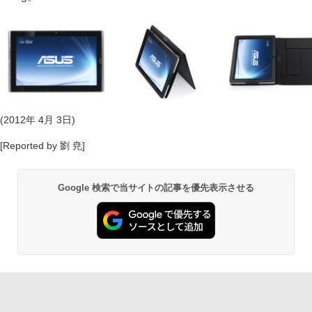
(2012年 4月 3日)
[Reported by 劉 尭]
Google 検索で当サイトの記事を優先表示させる