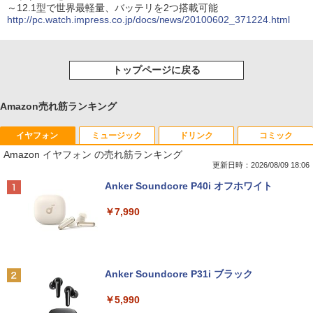
～12.1型で世界最軽量、バッテリを2つ搭載可能
http://pc.watch.impress.co.jp/docs/news/20100602_371224.html
トップページに戻る
Amazon売れ筋ランキング
イヤフォン
ミュージック
ドリンク
コミック
Amazon イヤフォン の売れ筋ランキング
更新日時：2026/08/09 18:06
Anker Soundcore P40i オフホワイト
￥7,990
Anker Soundcore P31i ブラック
￥5,990