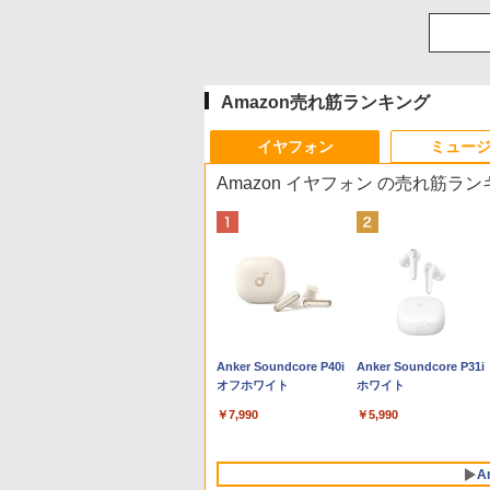
Amazon売れ筋ランキング
イヤフォン
ミュー
Amazon イヤフォン の売れ筋ラ
Anker Soundcore P40i
Anker Soundcore P31i
オフホワイト
ホワイト
￥7,990
￥5,990
A