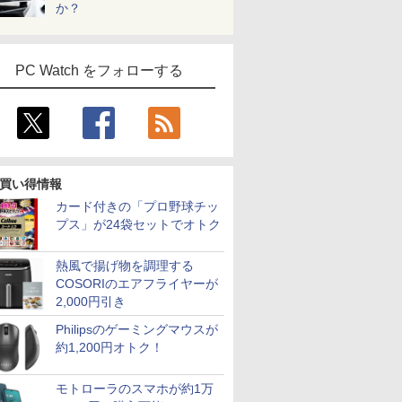
か？
PC Watch をフォローする
買い得情報
カード付きの「プロ野球チッ
プス」が24袋セットでオトク
熱風で揚げ物を調理する
COSORIのエアフライヤーが
2,000円引き
Philipsのゲーミングマウスが
約1,200円オトク！
モトローラのスマホが約1万