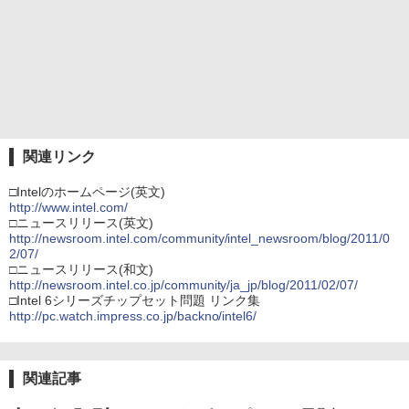
関連リンク
□Intelのホームページ(英文)
http://www.intel.com/
□ニュースリリース(英文)
http://newsroom.intel.com/community/intel_newsroom/blog/2011/0
2/07/
□ニュースリリース(和文)
http://newsroom.intel.co.jp/community/ja_jp/blog/2011/02/07/
□Intel 6シリーズチップセット問題 リンク集
http://pc.watch.impress.co.jp/backno/intel6/
関連記事