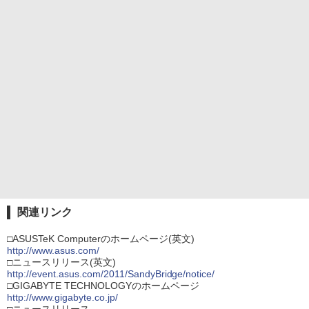
関連リンク
□ASUSTeK Computerのホームページ(英文)
http://www.asus.com/
□ニュースリリース(英文)
http://event.asus.com/2011/SandyBridge/notice/
□GIGABYTE TECHNOLOGYのホームページ
http://www.gigabyte.co.jp/