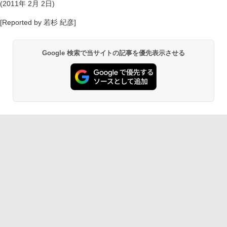
(2011年 2月 2日)
[Reported by 若杉 紀彦]
Google 検索で当サイトの記事を優先表示させる