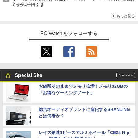
メラが4千円引き
もっと見る
PC Watch をフォローする
Special Site
お値段そのままでメモリ倍増！メモリ32GBの
「お得なゲーミングノート」
総合オーディオブランドに進化するSHANLING
とは何者か？
レイズ鍛造1ピースアルミホイール「CE28 N-p