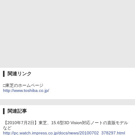
関連リンク
□東芝のホームページ
http://www.toshiba.co.jp/
関連記事
【2010年7月2日】東芝、15.6型3D Vision対応ノートの直販モデル
など
http://pc.watch.impress.co.jp/docs/news/20100702_378297.html