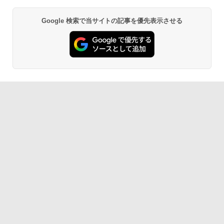
Google 検索で当サイトの記事を優先表示させる