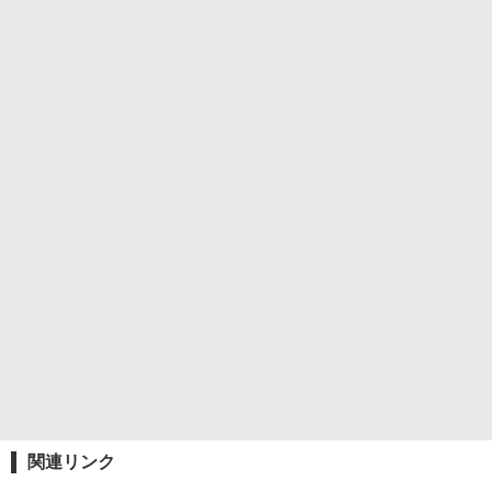
関連リンク