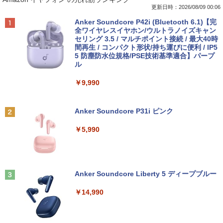
更新日時：2026/08/09 00:06
Anker Soundcore P42i (Bluetooth 6.1)【完
全ワイヤレスイヤホン/ウルトラノイズキャン
セリング 3.5 / マルチポイント接続 / 最大40時
間再生 / コンパクト形状/持ち運びに便利 / IP5
5 防塵防水位規格/PSE技術基準適合】パープ
ル
￥9,990
Anker Soundcore P31i ピンク
￥5,990
Anker Soundcore Liberty 5 ディープブルー
￥14,990