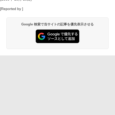
[Reported by ]
Google 検索で当サイトの記事を優先表示させる