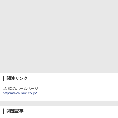
関連リンク
□NECのホームページ
http://www.nec.co.jp/
関連記事