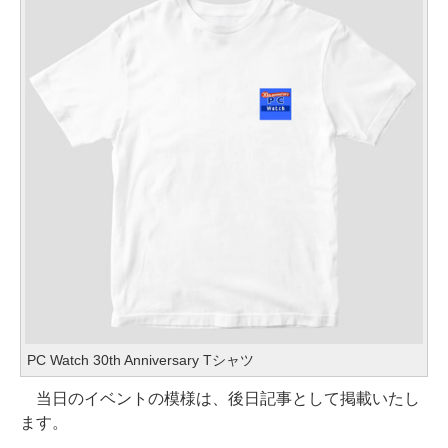
PC Watch 30th Anniversary Tシャツ
当日のイベントの模様は、後日記事として掲載いたし
ます。