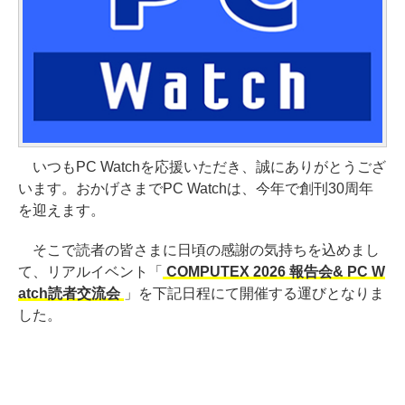
いつもPC Watchを応援いただき、誠にありがとうござ
います。おかげさまでPC Watchは、今年で創刊30周年
を迎えます。
そこで読者の皆さまに日頃の感謝の気持ちを込めまし
て、リアルイベント「
COMPUTEX 2026 報告会& PC W
atch読者交流会
」を下記日程にて開催する運びとなりま
した。