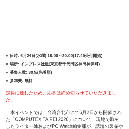
日時: 6月24日(水曜) 18:00～20:00(17:45受付開始)
場所: インプレス社屋(東京都千代田区神田神保町)
募集人数: 30名(先着順)
参加費: 無料
定員に達したため、応募は締め切らせていただきまし
た。
本イベントでは、台湾台北市にて6月2日から開催され
た「COMPUTEX TAIPEI 2026」について、現地で取材
したライター陣およびPC Watch編集部が、話題の製品や