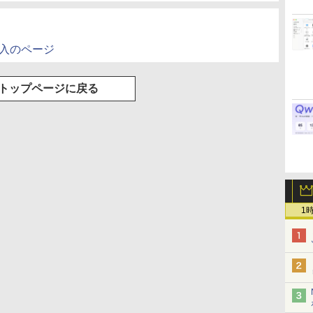
購入のページ
トップページに戻る
1