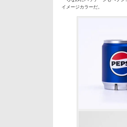
イメージカラーだ。