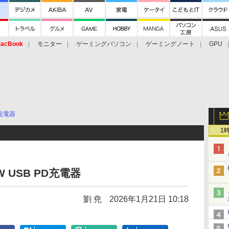
acBook
モニター
ゲーミングパソコン
ゲーミングノート
GPU
充電器
1
USB PD充電器
劉 尭
2026年1月21日 10:18