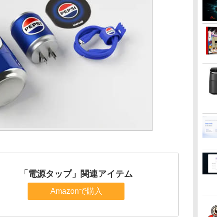
「電源タップ」関連アイテム
Amazonで購入