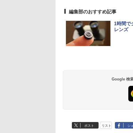
編集部のおすすめ記事
1時間で
レンズ
Google
ポスト
リスト
シ