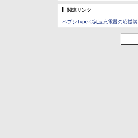
関連リンク
ペプシType-C急速充電器の応援