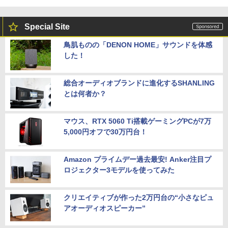
Special Site
鳥肌ものの「DENON HOME」サウンドを体感
した！
総合オーディオブランドに進化するSHANLING
とは何者か？
マウス、RTX 5060 Ti搭載ゲーミングPCが7万
5,000円オフで30万円台！
Amazon プライムデー過去最安! Anker注目プ
ロジェクター3モデルを使ってみた
クリエイティブが作った2万円台の“小さなピュ
アオーディオスピーカー”