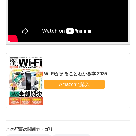
Wi-Fiがまるごとわかる本 2025
この記事の関連カテゴリ