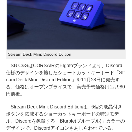
Stream Deck Mini: Discord Edition
SB C&SはCORSAIRのElgatoブランドより、Discord
仕様のデザインを施したショートカットキーボード「Str
eam Deck Mini: Discord Edition」を11月28日に発売す
る。価格はオープンプライスで、実売予想価格は1万980
円前後。
Stream Deck Mini: Discord Editionは、6個の液晶付き
ボタンを搭載するショーカットキーボードの特別モデ
ル。Discordを象徴する「Blurple(ブループル)」カラーの
デザインで、Discordアイコンもあしらわれている。