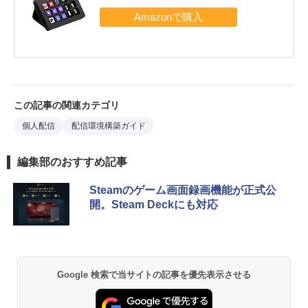
この記事の関連カテゴリ
個人配信
配信環境構築ガイド
編集部のおすすめ記事
Steamのゲーム画面録画機能が正式公
開。Steam Deckにも対応
Google 検索で当サイトの記事を優先表示させる