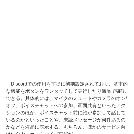
Discordでの使用を前提に初期設定されており、基本的
な機能をボタンをワンタッチして実行したり液晶で確認
できる。具体的には、マイクのミュートやカメラのオン/
オフ、ボイスチャットへの参加、画面共有といったアク
ションのほか、ボイスチャット前に誰が参加して話して
いるのかといったことや、未読メッセージが何件あるの
かなどを液晶に表示する。もちろん、ほかのサービス向