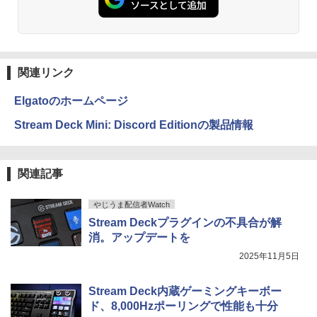
関連リンク
Elgatoのホームページ
Stream Deck Mini: Discord Editionの製品情報
関連記事
やじうま配信者Watch
Stream Deckプラグインの不具合が解
消。アップデートを
2025年11月5日
Stream Deck内蔵ゲーミングキーボー
ド、8,000Hzポーリングで性能も十分