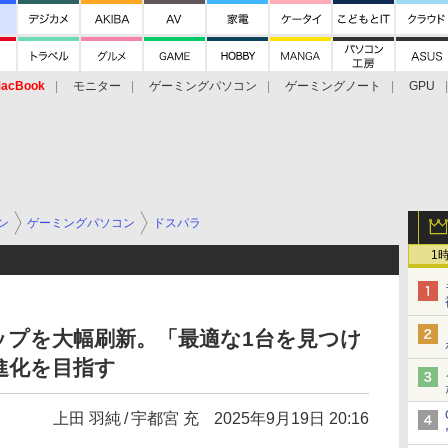
acBook
モニター
ゲーミングパソコン
ゲーミングノート
GPU
ン
ゲーミングパソコン
ドスパラ
1
ナップを大幅刷新。「最適な1台を見つけ
進化を目指す
上田 羽純
宇都宮 充
2025年9月19日 20:16