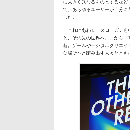
に大きく異なるものとするなど
で、あらゆるユーザーが自分に
した。
これにあわせ、スローガンも従来の「
と、その先の世界へ。」から「TH
新。ゲームやデジタルクリエイ
な場所へと踏み出す人々ととも