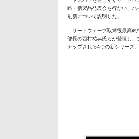
ドスパラを運営するサードウェ
略・新製品発表会を行ない、ハイ
刷新について説明した。
サードウェーブ取締役最高執行
部長の西村祐典氏らが登壇し、
ナップされる4つの新シリーズ