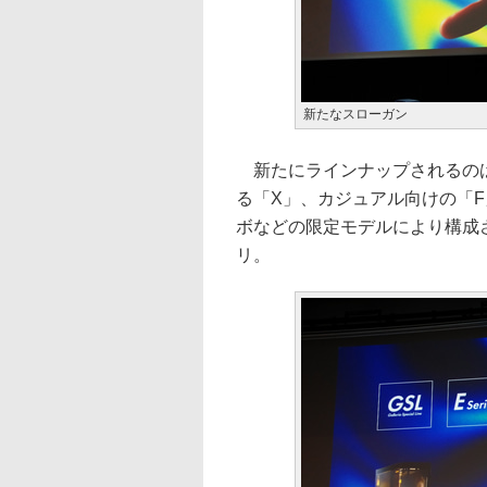
新たなスローガン
新たにラインナップされるのは
る「X」、カジュアル向けの「F
ボなどの限定モデルにより構成される「G
リ。