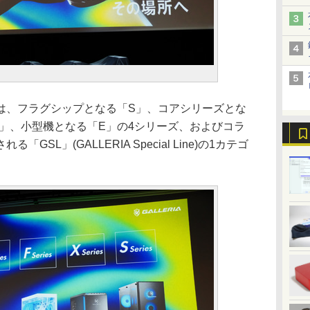
、フラグシップとなる「S」、コアシリーズとな
」、小型機となる「E」の4シリーズ、およびコラ
SL」(GALLERIA Special Line)の1カテゴ