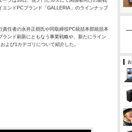
ーブは18日、虎ノ門ヒルズにて関係者向けの新戦
エンドPCブランド「GALLERIA」のラインナップ
責任者の永井正樹氏や同取締役PC統括本部統括本
ブランド刷新にともなう事業戦略や、新たにライン
、および1カテゴリについて紹介した。
お