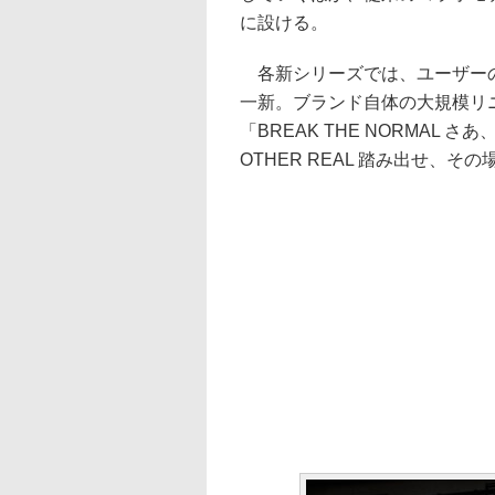
に設ける。
各新シリーズでは、ユーザーの
一新。ブランド自体の大規模リ
「BREAK THE NORMAL 
OTHER REAL 踏み出せ、