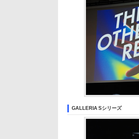
GALLERIA Sシリーズ