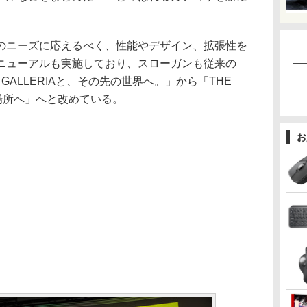
ニーズに応えるべく、性能やデザイン、拡張性を
ニューアルも実施しており、スローガンも従来の
さあ、GALLERIAと、その先の世界へ。」から「THE
その場所へ」へと改めている。
お