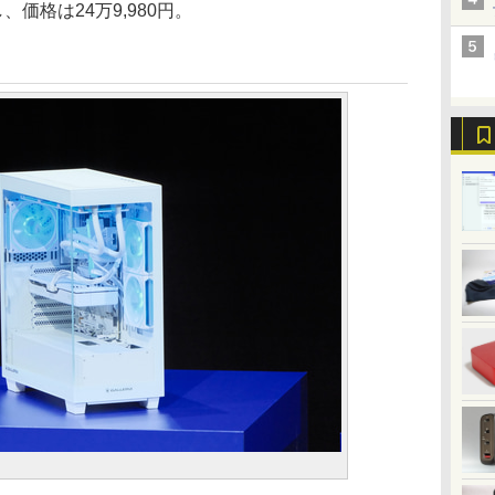
載し、価格は24万9,980円。