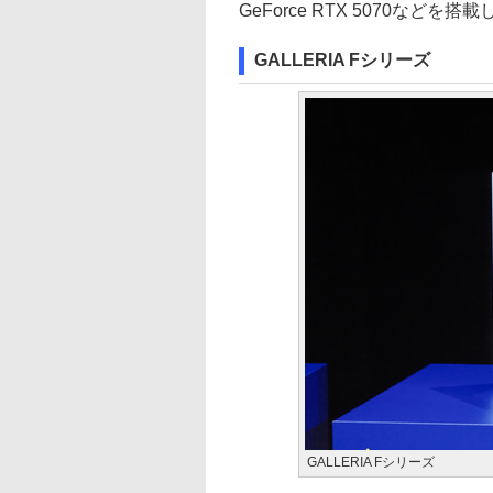
GeForce RTX 5070などを搭
GALLERIA Fシリーズ
GALLERIA Fシリーズ