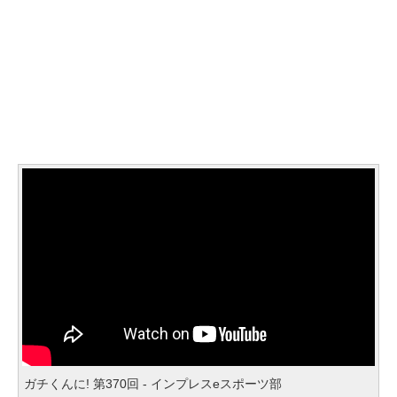
ガチくんに! 第370回 - インプレスeスポーツ部