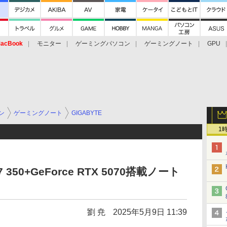
acBook
モニター
ゲーミングパソコン
ゲーミングノート
GPU
ン
ゲーミングノート
GIGABYTE
1
 7 350+GeForce RTX 5070搭載ノート
劉 尭
2025年5月9日 11:39