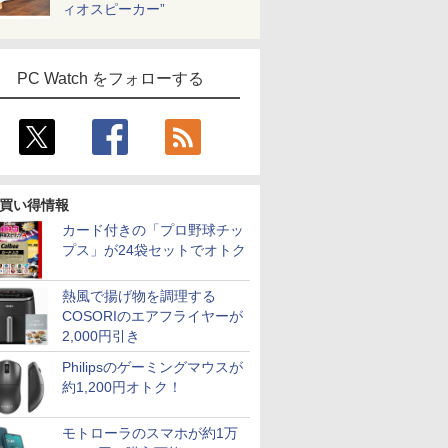
ィオスピーカー”
PC Watch をフォローする
買い得情報
カード付きの「プロ野球チッ
プス」が24袋セットでオトク
熱風で揚げ物を調理する
COSORIのエアフライヤーが
2,000円引き
Philipsのゲーミングマウスが
約1,200円オトク！
モトローラのスマホが約1万