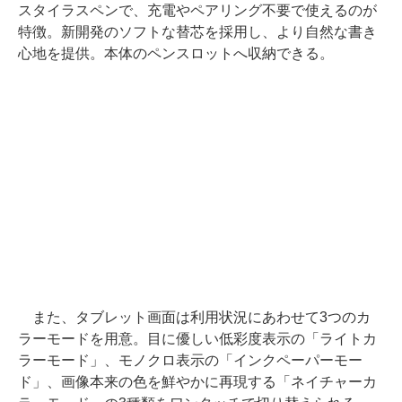
スタイラスペンで、充電やペアリング不要で使えるのが
特徴。新開発のソフトな替芯を採用し、より自然な書き
心地を提供。本体のペンスロットへ収納できる。
また、タブレット画面は利用状況にあわせて3つのカ
ラーモードを用意。目に優しい低彩度表示の「ライトカ
ラーモード」、モノクロ表示の「インクペーパーモー
ド」、画像本来の色を鮮やかに再現する「ネイチャーカ