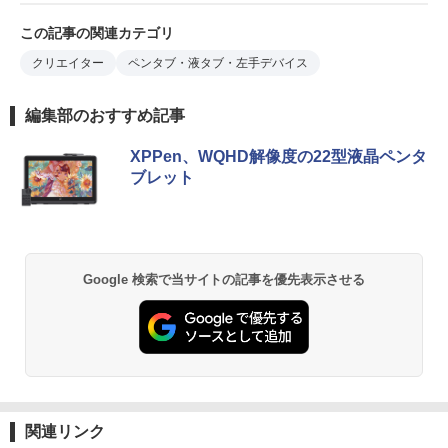
この記事の関連カテゴリ
クリエイター
ペンタブ・液タブ・左手デバイス
編集部のおすすめ記事
XPPen、WQHD解像度の22型液晶ペンタ
ブレット
Google 検索で当サイトの記事を優先表示させる
関連リンク