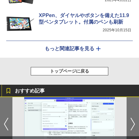
XPPen、ダイヤルやボタンを備えた11.9
型ペンタブレット。付属のペンも刷新
2025年10月15日
もっと関連記事を見る
トップページに戻る
おすすめ記事