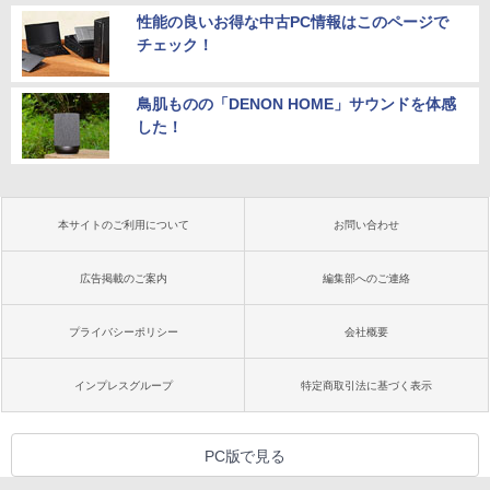
性能の良いお得な中古PC情報はこのページで
チェック！
鳥肌ものの「DENON HOME」サウンドを体感
した！
本サイトのご利用について
お問い合わせ
広告掲載のご案内
編集部へのご連絡
プライバシーポリシー
会社概要
インプレスグループ
特定商取引法に基づく表示
PC版で見る