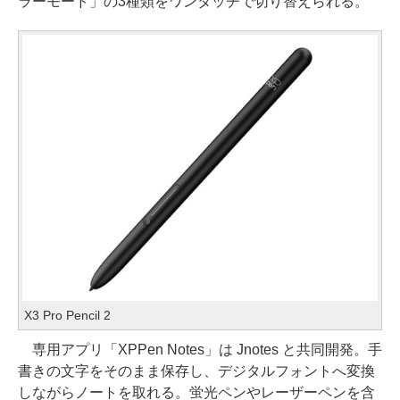
ラーモード」の3種類をワンタッチで切り替えられる。
X3 Pro Pencil 2
専用アプリ「XPPen Notes」は Jnotes と共同開発。手
書きの文字をそのまま保存し、デジタルフォントへ変換
しながらノートを取れる。蛍光ペンやレーザーペンを含