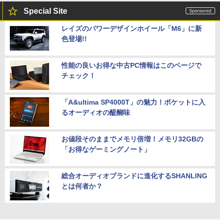
Special Site
レイズのパワーデザインホイール「M6」に新
色登場!!
性能の良いお得な中古PC情報はこのページで
チェック！
「A&ultima SP4000T」の魅力！ポケットに入
るオーディオの醍醐味
お値段そのままでメモリ倍増！メモリ32GBの
「お得なゲーミングノート」
総合オーディオブランドに進化するSHANLING
とは何者か？