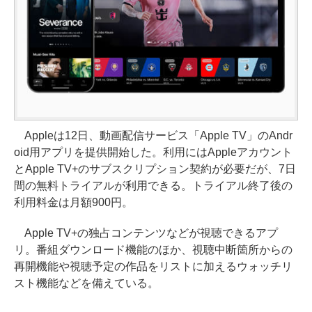
Appleは12日、動画配信サービス「Apple TV」のAndr
oid用アプリを提供開始した。利用にはAppleアカウント
とApple TV+のサブスクリプション契約が必要だが、7日
間の無料トライアルが利用できる。トライアル終了後の
利用料金は月額900円。
Apple TV+の独占コンテンツなどが視聴できるアプ
リ。番組ダウンロード機能のほか、視聴中断箇所からの
再開機能や視聴予定の作品をリストに加えるウォッチリ
スト機能などを備えている。