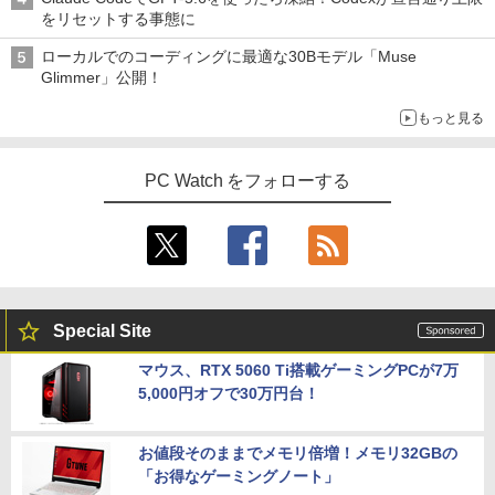
をリセットする事態に
ローカルでのコーディングに最適な30Bモデル「Muse
Glimmer」公開！
もっと見る
PC Watch をフォローする
Special Site
マウス、RTX 5060 Ti搭載ゲーミングPCが7万
5,000円オフで30万円台！
お値段そのままでメモリ倍増！メモリ32GBの
「お得なゲーミングノート」