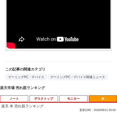
この記事の関連カテゴリ
ゲーミングPC・デバイス
ゲーミングPC・デバイス関連ニュース
楽天市場 売れ筋ランキング
ノート
デスクトップ
モニター
本
楽天 本 売れ筋ランキング
更新日時：2026/08/11 05:00