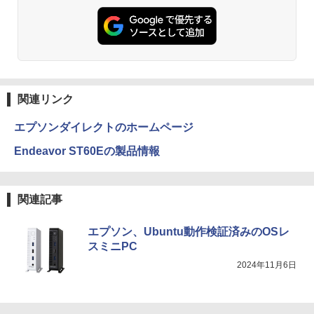
関連リンク
エプソンダイレクトのホームページ
Endeavor ST60Eの製品情報
関連記事
エプソン、Ubuntu動作検証済みのOSレ
スミニPC
2024年11月6日