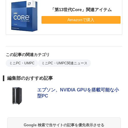
「第13世代Core」関連アイテム
Amazonで購入
この記事の関連カテゴリ
ミニPC・UMPC
ミニPC・UMPC関連ニュース
編集部のおすすめ記事
エプソン、NVIDIA GPUを搭載可能な小
型PC
Google 検索で当サイトの記事を優先表示させる