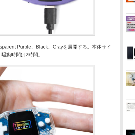
sparent Purple、Black、Grayを展開する。本体サイ
ッテリ駆動時間は2時間。