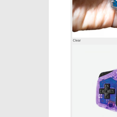
Clear