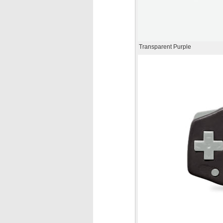
Transparent Purple