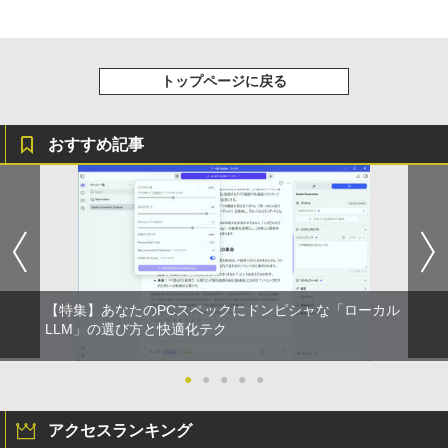
トップページに戻る
おすすめ記事
【特集】あなたのPCスペックにドンピシャな「ローカル
LLM」の選び方と快適化テク
●
●
●
●
●
アクセスランキング