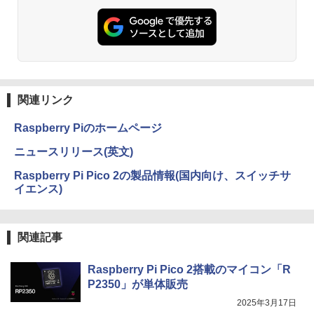
関連リンク
Raspberry Piのホームページ
ニュースリリース(英文)
Raspberry Pi Pico 2の製品情報(国内向け、スイッチサ
イエンス)
関連記事
Raspberry Pi Pico 2搭載のマイコン「R
P2350」が単体販売
2025年3月17日