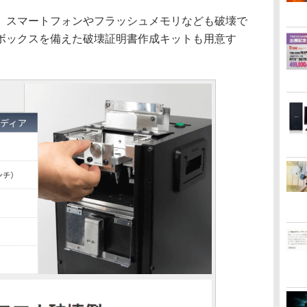
スマートフォンやフラッシュメモリなども破壊で
ボックスを備えた破壊証明書作成キットも用意す