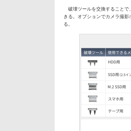
破壊ツールを交換することで、
きる。オプションでカメラ撮影
る。