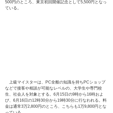
500円のところ、東京初回開催記念として5,500円となっ
ている。
上級マイスターは、PC全般の知識を持ちPCショップ
などで接客や相談が可能なレベルの、大学生や専門校
生、社会人を対象とする。6月15日の9時から16時およ
び、6月16日の12時30分から19時30分に行なわれる。料
金は通常3万2,800円のところ、こちらも1万9,800円とな
っている。