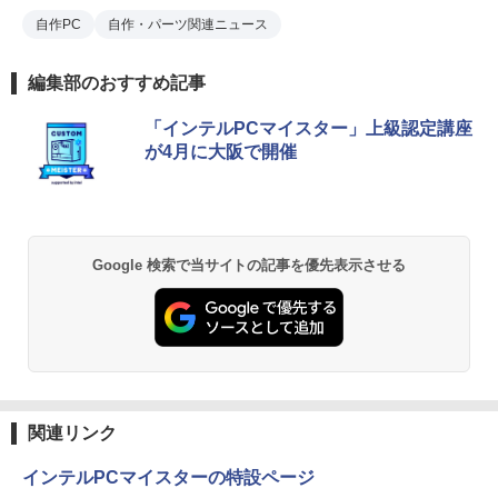
自作PC
自作・パーツ関連ニュース
編集部のおすすめ記事
「インテルPCマイスター」上級認定講座
が4月に大阪で開催
Google 検索で当サイトの記事を優先表示させる
関連リンク
インテルPCマイスターの特設ページ