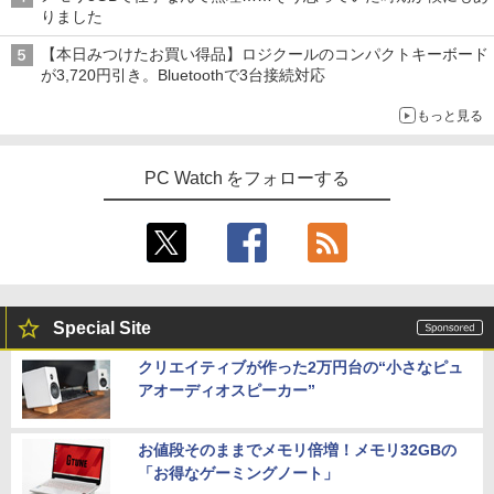
りました
【本日みつけたお買い得品】ロジクールのコンパクトキーボード
が3,720円引き。Bluetoothで3台接続対応
もっと見る
PC Watch をフォローする
Special Site
クリエイティブが作った2万円台の“小さなピュ
アオーディオスピーカー”
お値段そのままでメモリ倍増！メモリ32GBの
「お得なゲーミングノート」