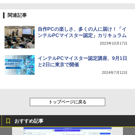
関連記事
自作PCの楽しさ、多くの人に届け！「イ
ンテルPCマイスター認定」カリキュラム
2023年10月17日
インテルPCマイスター認定講座、9月1日
と2日に東京で開催
2024年7月12日
トップページに戻る
おすすめ記事