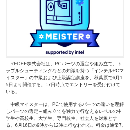
REDEE株式会社は、PCパーツの選定や組み立て、ト
ラブルシューティングなどの知識を持つ「インテルPCマ
イスター」の中級および上級認定講座を、秋葉原で6月1
5日より開催する。17日時点でエントリーを受け付けて
いる。
中級マイスターは、PCで使用するパーツの違いを理解
しパーツの選定～組み立てを独力で行なえるレベルの中
学生や高校生、大学生、専門校生、社会人を対象とす
る。6月16日の9時から12時に行なわれる。料金は通常7,