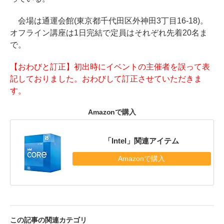
会場は通運会館(東京都千代田区外神田3丁目16-18)。
オフライン講座は1日完結で定員はそれぞれ先着20名ま
で。
【おわびと訂正】初出時にイベントの主催者を誤って表
記しておりました。おわびして訂正させていただきま
す。
Amazonで購入
「Intel」関連アイテム
Amazonで購入
この記事の関連カテゴリ