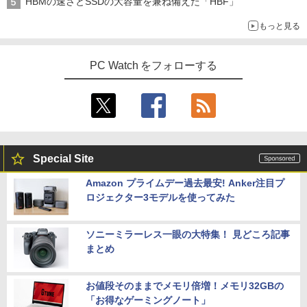
HBMの速さとSSDの大容量を兼ね備えた「HBF」
もっと見る
PC Watch をフォローする
Special Site
Amazon プライムデー過去最安! Anker注目プ
ロジェクター3モデルを使ってみた
ソニーミラーレス一眼の大特集！ 見どころ記事
まとめ
お値段そのままでメモリ倍増！メモリ32GBの
「お得なゲーミングノート」