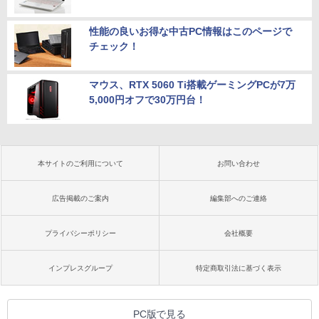
性能の良いお得な中古PC情報はこのページで
チェック！
マウス、RTX 5060 Ti搭載ゲーミングPCが7万
5,000円オフで30万円台！
本サイトのご利用について
お問い合わせ
広告掲載のご案内
編集部へのご連絡
プライバシーポリシー
会社概要
インプレスグループ
特定商取引法に基づく表示
PC版で見る