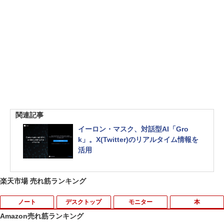
関連記事
イーロン・マスク、対話型AI「Gro
k」。X(Twitter)のリアルタイム情報を
活用
楽天市場 売れ筋ランキング
ノート
デスクトップ
モニター
本
Amazon売れ筋ランキング