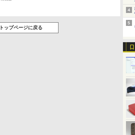
トップページに戻る