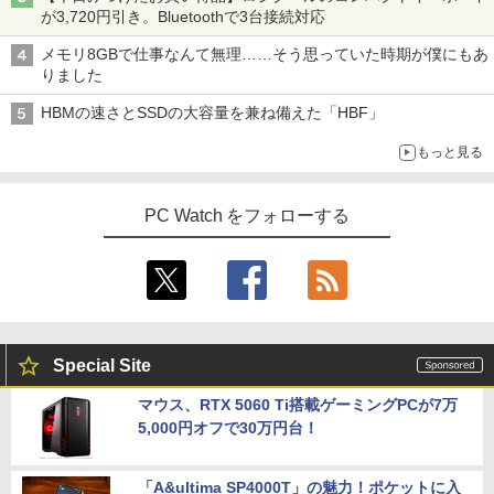
が3,720円引き。Bluetoothで3台接続対応
メモリ8GBで仕事なんて無理……そう思っていた時期が僕にもあ
りました
HBMの速さとSSDの大容量を兼ね備えた「HBF」
もっと見る
PC Watch をフォローする
Special Site
マウス、RTX 5060 Ti搭載ゲーミングPCが7万
5,000円オフで30万円台！
「A&ultima SP4000T」の魅力！ポケットに入