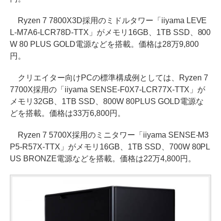
Ryzen 7 7800X3D採用のミドルタワー「iiyama LEVE
L-M7A6-LCR78D-TTX」がメモリ16GB、1TB SSD、800
W 80 PLUS GOLD電源などを搭載。価格は28万9,800
円。
クリエイター向けPCの標準構成例としては、Ryzen 7
7700X採用の「iiyama SENSE-F0X7-LCR77X-TTX」が
メモリ32GB、1TB SSD、800W 80PLUS GOLD電源な
どを搭載。価格は33万6,800円。
Ryzen 7 5700X採用のミニタワー「iiyama SENSE-M3
P5-R57X-TTX」がメモリ16GB、1TB SSD、700W 80PL
US BRONZE電源などを搭載。価格は22万4,800円。