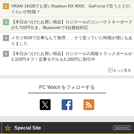
VRAM 16GBでも安いRadeon RX 9000、GeForceで言うとどの
ぐらいの性能？
【本日みつけたお買い得品】ロジクールのコンパクトキーボード
が3,720円引き。Bluetoothで3台接続対応
メモリ8GBで仕事なんて無理……そう思っていた時期が僕にもあ
りました
【本日みつけたお買い得品】ロジクールの高級トラックボールが
3,320円オフ！定番モデルも5,280円に割引中
もっと見る
PC Watch をフォローする
Special Site