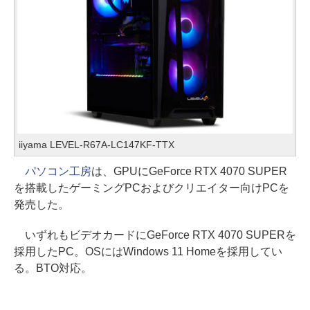
iiyama LEVEL-R67A-LC147KF-TTX
パソコン工房
は、GPUにGeForce RTX 4070 SUPER
を搭載したゲーミングPCおよびクリエイター向けPCを
発売した。
いずれもビデオカードにGeForce RTX 4070 SUPERを
採用したPC。OSにはWindows 11 Homeを採用してい
る。BTO対応。