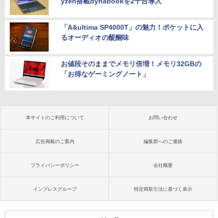
yzen搭載dynabookを2千台導入
「A&ultima SP4000T」の魅力！ポケットに入
るオーディオの醍醐味
お値段そのままでメモリ倍増！メモリ32GBの
「お得なゲーミングノート」
本サイトのご利用について
お問い合わせ
広告掲載のご案内
編集部へのご連絡
プライバシーポリシー
会社概要
インプレスグループ
特定商取引法に基づく表示