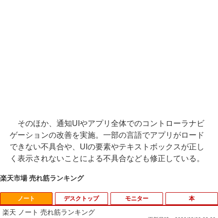
そのほか、通知UIやアプリ全体でのコントローラナビ
ゲーションの改善を実施。一部の言語でアプリがロード
できない不具合や、UIの要素やテキストボックスが正し
く表示されないことによる不具合なども修正している。
楽天市場 売れ筋ランキング
ノート
デスクトップ
モニター
本
楽天 ノート 売れ筋ランキング