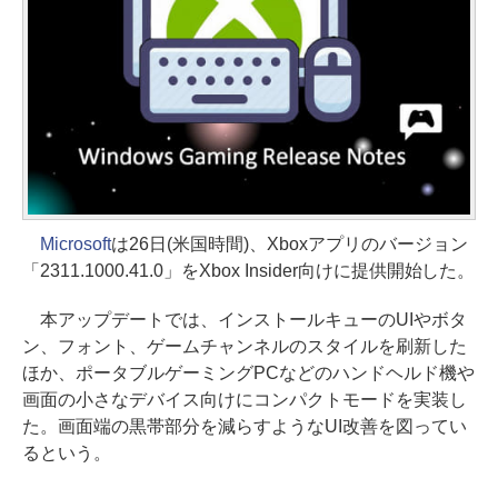
Microsoft
は26日(米国時間)、Xboxアプリのバージョン
「2311.1000.41.0」をXbox Insider向けに提供開始した。
本アップデートでは、インストールキューのUIやボタ
ン、フォント、ゲームチャンネルのスタイルを刷新した
ほか、ポータブルゲーミングPCなどのハンドヘルド機や
画面の小さなデバイス向けにコンパクトモードを実装し
た。画面端の黒帯部分を減らすようなUI改善を図ってい
るという。