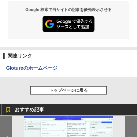
Google 検索で当サイトの記事を優先表示させる
関連リンク
Glotureのホームページ
トップページに戻る
おすすめ記事