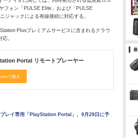
オーディオに関しては、同時発売される低遅延ロス
ォン「PULSE Elite」および「PULSE
5mmミニジャックによる有線接続に対応する。
tation Plusプレミアムサービスに含まれるクラウ
対応。
最
Station Portal リモートプレーヤー
レイ専用「PlayStation Portal」、9月29日に予