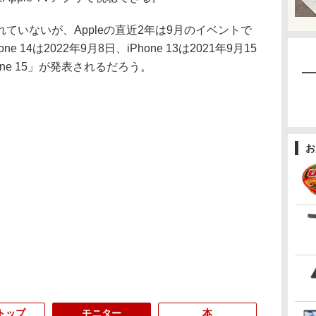
いないが、Appleの直近2年は9月のイベントで
ne 14は2022年9月8日、iPhone 13は2021年9月15
ne 15」が発表されるだろう。
お
トップ
モニター
本