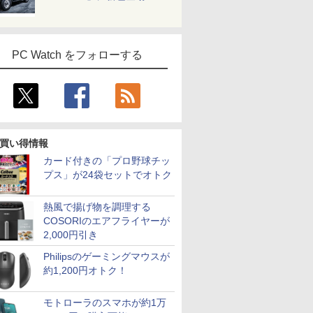
PC Watch をフォローする
買い得情報
カード付きの「プロ野球チッ
プス」が24袋セットでオトク
熱風で揚げ物を調理する
COSORIのエアフライヤーが
2,000円引き
Philipsのゲーミングマウスが
約1,200円オトク！
モトローラのスマホが約1万