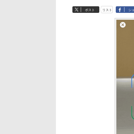
ポスト
リスト
シ