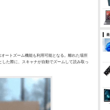
最
らはオートズーム機能も利用可能となる。離れた場所
とした際に、スキャナが自動でズームして読み取っ