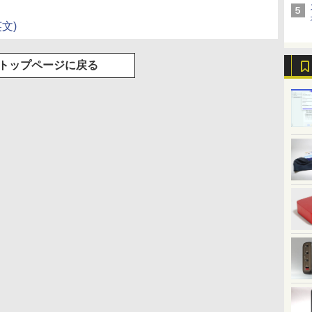
英文)
トップページに戻る