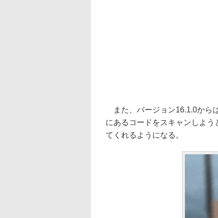
また、バージョン16.1.0か
にあるコードをスキャンしよう
てくれるようになる。