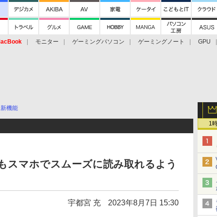
acBook
モニター
ゲーミングパソコン
ゲーミングノート
GPU
新機能
1
ドもスマホでスムーズに読み取れるよう
宇都宮 充
2023年8月7日 15:30