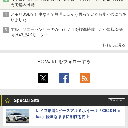
円で購入可能
メモリ8GBで仕事なんて無理……そう思っていた時期が僕にもあ
りました
デル、ソニーセンサーのWebカメラを標準搭載した小規模会議
向け43型4Kモニター
もっと見る
PC Watch をフォローする
Special Site
レイズ鍛造1ピースアルミホイール「CE28 N-p
lus」軽量なままに剛性を向上