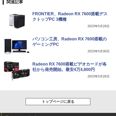
関連記事
FRONTIER、Radeon RX 7600搭載デス
クトップPC 3機種
2023年5月26日
パソコン工房、Radeon RX 7600搭載の
ゲーミングPC
2023年5月30日
Radeon RX 7600搭載ビデオカードが各
社から発売開始。最安4万4,800円
2023年5月26日
トップページに戻る