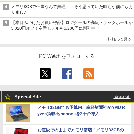
メモリ8GBで仕事なんて無理……そう思っていた時期が僕にもあ
りました
【本日みつけたお買い得品】ロジクールの高級トラックボールが
3,320円オフ！定番モデルも5,280円に割引中
もっと見る
PC Watch をフォローする
Special Site
メモリ32GBでも予算内。産経新聞社がAMD R
yzen搭載dynabookを2千台導入
お値段そのままでメモリ倍増！メモリ32GBの