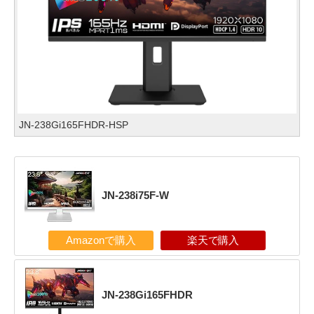
JN-238Gi165FHDR-HSP
JN-238i75F-W
Amazonで購入
楽天で購入
JN-238Gi165FHDR