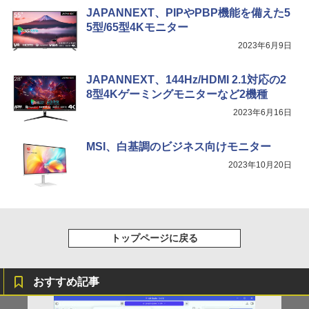
JAPANNEXT、PIPやPBP機能を備えた5
5型/65型4Kモニター
2023年6月9日
JAPANNEXT、144Hz/HDMI 2.1対応の2
8型4Kゲーミングモニターなど2機種
2023年6月16日
MSI、白基調のビジネス向けモニター
2023年10月20日
トップページに戻る
おすすめ記事