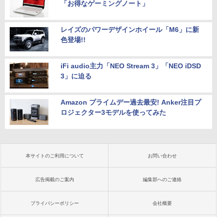
「お得なゲーミングノート」
レイズのパワーデザインホイール「M6」に新
色登場!!
iFi audio主力「NEO Stream 3」「NEO iDSD
3」に迫る
Amazon プライムデー過去最安! Anker注目プ
ロジェクター3モデルを使ってみた
本サイトのご利用について
お問い合わせ
広告掲載のご案内
編集部へのご連絡
プライバシーポリシー
会社概要