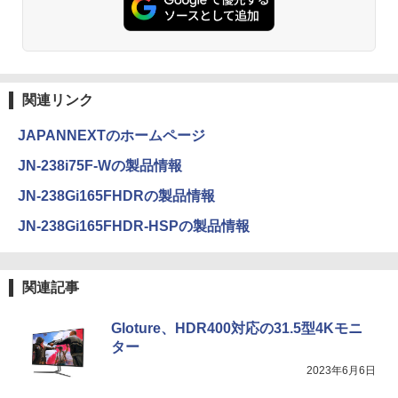
関連リンク
JAPANNEXTのホームページ
JN-238i75F-Wの製品情報
JN-238Gi165FHDRの製品情報
JN-238Gi165FHDR-HSPの製品情報
関連記事
Gloture、HDR400対応の31.5型4Kモニ
ター
2023年6月6日