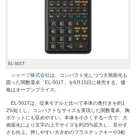
EL-501T
シャープ株式会社
は、コンパクト化しつつ大画面化も
図った関数電卓「EL-501T」を6月15日に発売する。価
格はオープンプライス。
EL-501Tは、従来モデルと比べて本体の奥行きを約1
2%短くし、コンパクトなサイズを実現した関数電卓。胸
ポケットにも収めやすい。本体を小さくする一方で、大
画面化により文字の上下サイズを約25%拡大し、見やす
さも向上。押しやすい大きめのプラスチックキーや3桁