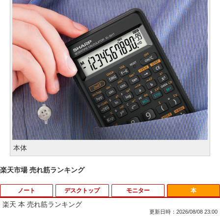
本体
楽天市場 売れ筋ランキング
ノート
デスクトップ
モニター
本
楽天 本 売れ筋ランキング
更新日時：2026/08/08 23:00