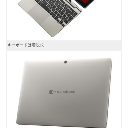
キーボードは着脱式