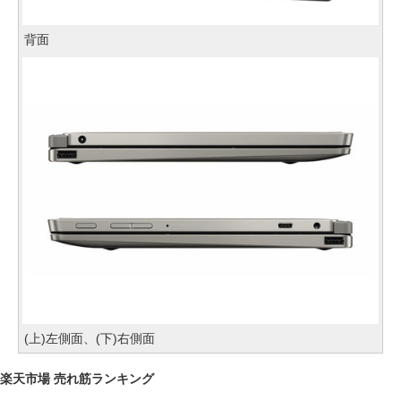
背面
(上)左側面、(下)右側面
楽天市場 売れ筋ランキング