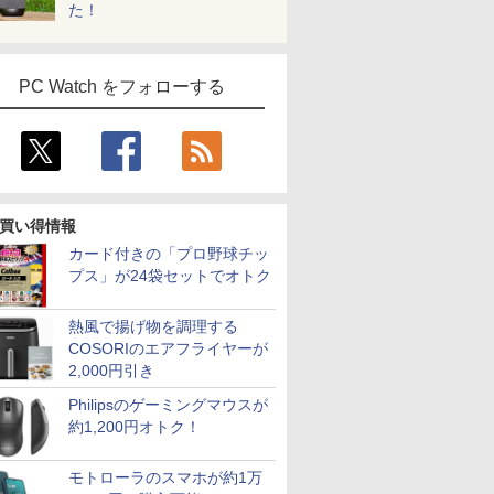
た！
PC Watch をフォローする
買い得情報
カード付きの「プロ野球チッ
プス」が24袋セットでオトク
熱風で揚げ物を調理する
COSORIのエアフライヤーが
2,000円引き
Philipsのゲーミングマウスが
約1,200円オトク！
モトローラのスマホが約1万