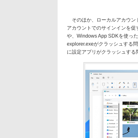
そのほか、ローカルアカウントで
アカウントでのサインインを促
や、Windows App SDK
explorer.exeがクラッシュす
に設定アプリがクラッシュする