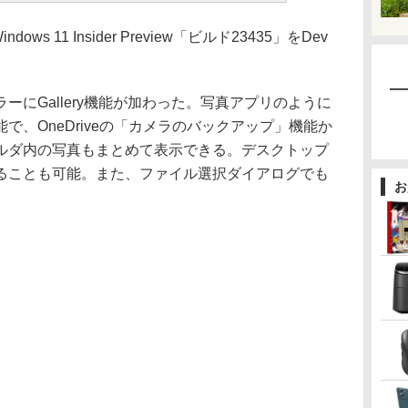
ows 11 Insider Preview「ビルド23435」をDev
にGallery機能が加わった。写真アプリのように
で、OneDriveの「カメラのバックアップ」機能か
ルダ内の写真もまとめて表示できる。デスクトップ
ることも可能。また、ファイル選択ダイアログでも
お