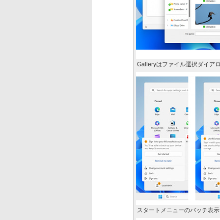
Galleryはファイル選択ダイ
スタートメニューのバッチ表示