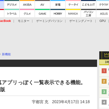
acBook
モニター
ゲーミングパソコン
ゲーミングノート
GPU
新機能
1
真アプリっぽく一覧表示できる機能。
ー版
宇都宮 充
2023年4月17日 14:18